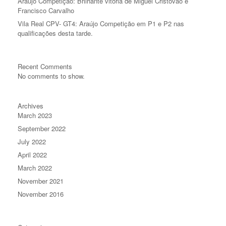
Araujo Competição: Brilhante vitória de Miguel Cristovão e
Francisco Carvalho
Vila Real CPV- GT4: Araújo Competição em P1 e P2 nas
qualificações desta tarde.
Recent Comments
No comments to show.
Archives
March 2023
September 2022
July 2022
April 2022
March 2022
November 2021
November 2016