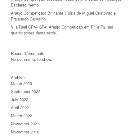
Esclarecimento
Araujo Competição: Brilhante vitória de Miguel Cristovão e
Francisco Carvalho
Vila Real CPV- GT4: Araújo Competição em P1 e P2 nas
qualificações desta tarde.
Recent Comments
No comments to show.
Archives
March 2023
September 2022
July 2022
April 2022
March 2022
November 2021
November 2016