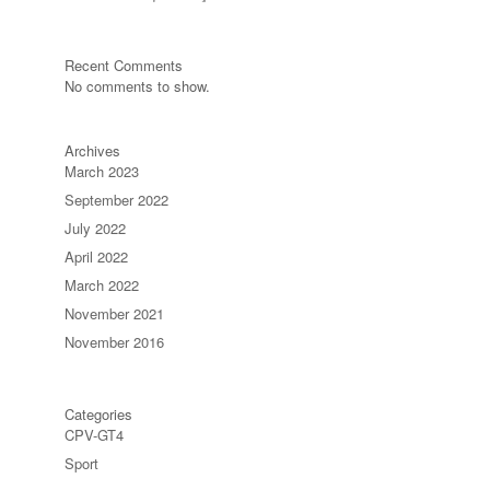
Recent Comments
No comments to show.
Archives
March 2023
September 2022
July 2022
April 2022
March 2022
November 2021
November 2016
Categories
CPV-GT4
Sport