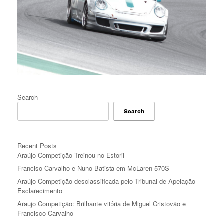
Search
Search
Recent Posts
Araújo Competição Treinou no Estoril
Franciso Carvalho e Nuno Batista em McLaren 570S
Araújo Competição desclassificada pelo Tribunal de Apelação –
Esclarecimento
Araujo Competição: Brilhante vitória de Miguel Cristovão e
Francisco Carvalho