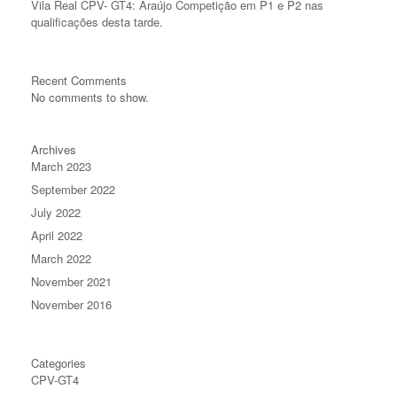
Vila Real CPV- GT4: Araújo Competição em P1 e P2 nas
qualificações desta tarde.
Recent Comments
No comments to show.
Archives
March 2023
September 2022
July 2022
April 2022
March 2022
November 2021
November 2016
Categories
CPV-GT4