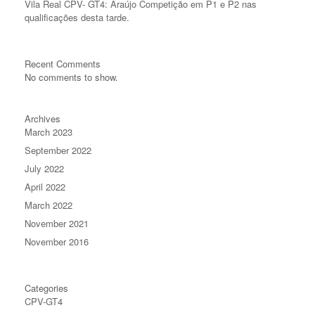
Vila Real CPV- GT4: Araújo Competição em P1 e P2 nas
qualificações desta tarde.
Recent Comments
No comments to show.
Archives
March 2023
September 2022
July 2022
April 2022
March 2022
November 2021
November 2016
Categories
CPV-GT4