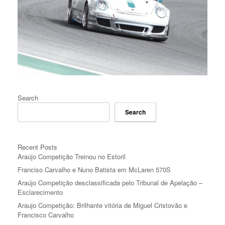
Search
Search
Recent Posts
Araújo Competição Treinou no Estoril
Franciso Carvalho e Nuno Batista em McLaren 570S
Araújo Competição desclassificada pelo Tribunal de Apelação –
Esclarecimento
Araujo Competição: Brilhante vitória de Miguel Cristovão e
Francisco Carvalho